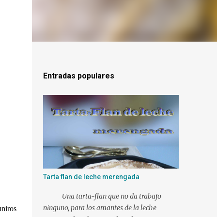
Entradas populares
Tarta flan de leche merengada
Una tarta-flan que no da trabajo
ninguno, para los amantes de la leche
uniros