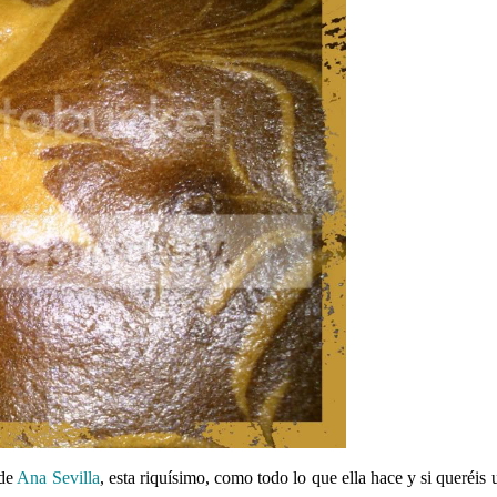
 de
Ana Sevilla
, esta riquísimo, como todo lo que ella hace y si queréis 