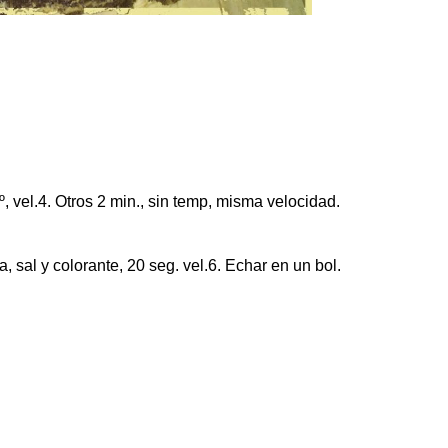
, vel.4. Otros 2 min., sin temp, misma velocidad.
la, sal y colorante, 20 seg. vel.6. Echar en un bol.