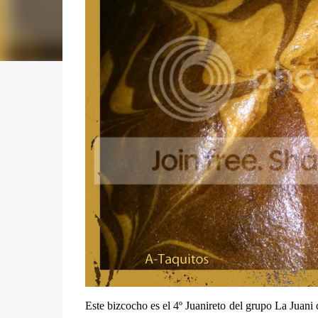
Este bizcocho es el 4º Juanireto del grupo La Juani