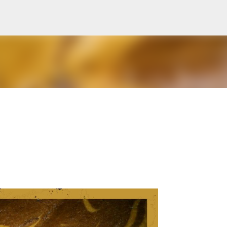
Ir al contenido principal