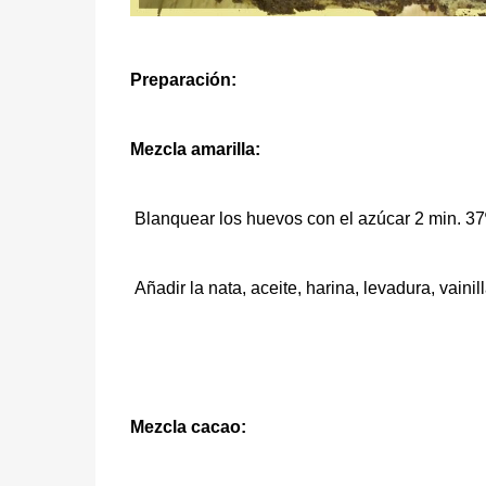
Preparación:
Mezcla amarilla:
Blanquear los huevos con el azúcar 2 min. 37º
Añadir la nata, aceite, harina, levadura, vainil
Mezcla cacao: