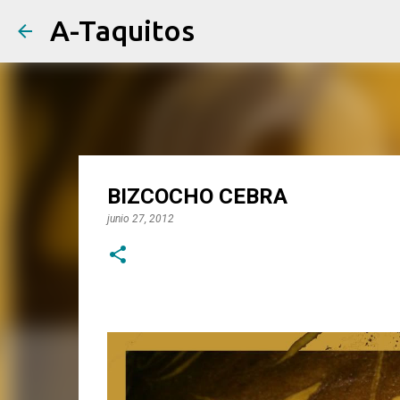
A-Taquitos
BIZCOCHO CEBRA
junio 27, 2012