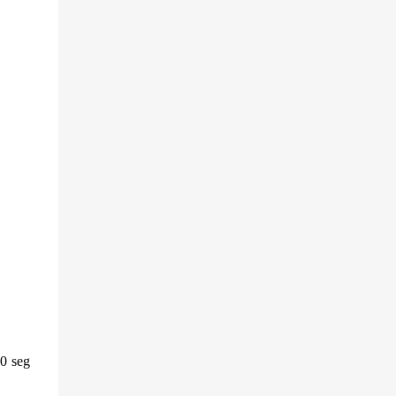
10 seg