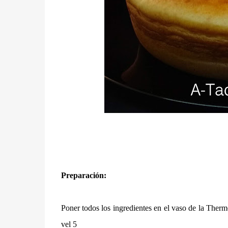
Preparación:
Poner todos los ingredientes en el vaso de la Therm
vel 5