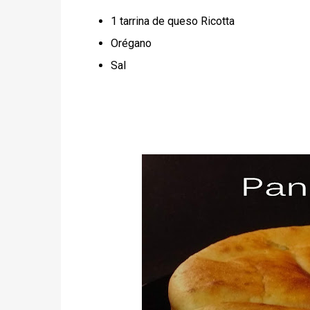
1 tarrina de queso Ricotta
Orégano
Sal