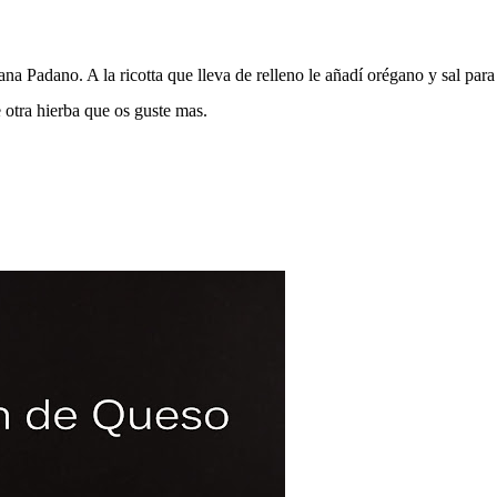
 Padano. A la ricotta que lleva de relleno le añadí orégano y sal para
 otra hierba que os guste mas.