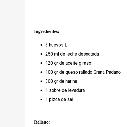
Ingredientes:
3 huevos L
250 ml de leche desnatada
120 gr de aceite girasol
100 gr de queso rallado Grana Padano
300 gr de harina
1 sobre de levadura
1 pizca de sal
Relleno: