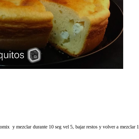
omix y mezclar durante 10 seg vel 5, bajar restos y volver a mezclar 