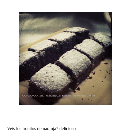
Veis los trocitos de naranja? delicioso