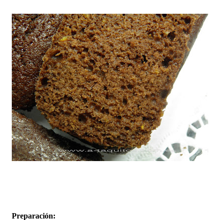
Preparación: