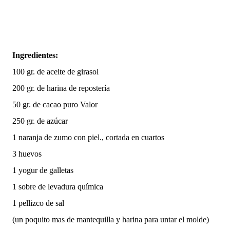
Ingredientes:
100 gr. de aceite de girasol
200 gr. de harina de repostería
50 gr. de cacao puro Valor
250 gr. de azúcar
1 naranja de zumo con piel., cortada en cuartos
3 huevos
1 yogur de galletas
1 sobre de levadura química
1 pellizco de sal
(un poquito mas de mantequilla y harina para untar el molde)