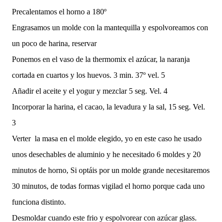
Precalentamos el horno a 180º
Engrasamos un molde con la mantequilla y espolvoreamos con
un poco de harina, reservar
Ponemos en el vaso de la thermomix el azúcar, la naranja
cortada en cuartos y los huevos. 3 min. 37º vel. 5
Añadir el aceite y el yogur y mezclar 5 seg. Vel. 4
Incorporar la harina, el cacao, la levadura y la sal, 15 seg. Vel.
3
Verter la masa en el molde elegido, yo en este caso he usado
unos desechables de aluminio y he necesitado 6 moldes y 20
minutos de horno, Si optáis por un molde grande necesitaremos
30 minutos, de todas formas vigilad el horno porque cada uno
funciona distinto.
Desmoldar cuando este frio y espolvorear con azúcar glass.