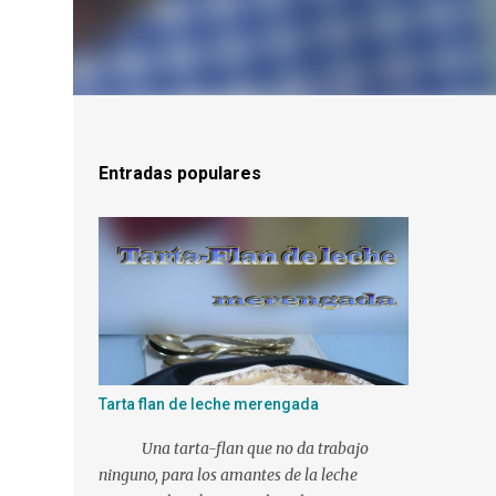
Entradas populares
Tarta flan de leche merengada
Una tarta-flan que no da trabajo
ninguno, para los amantes de la leche