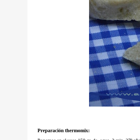
Preparación thermomix: