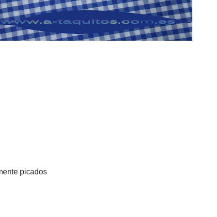
amente picados