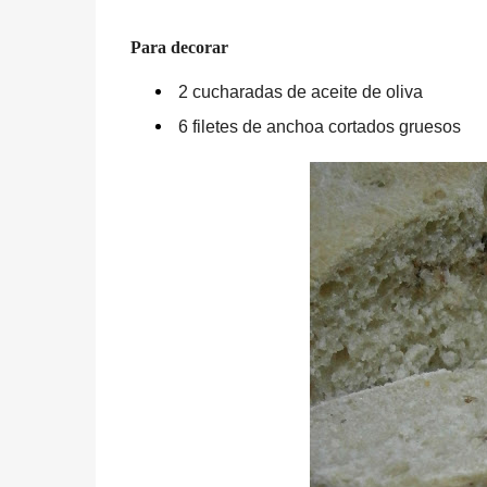
Para decorar
2 cucharadas de aceite de oliva
6 filetes de anchoa cortados gruesos