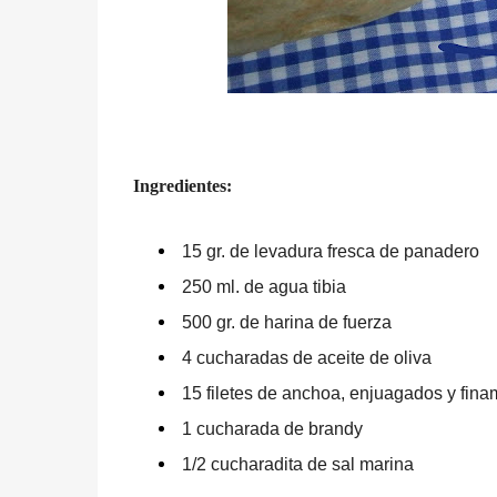
Ingredientes:
15 gr. de levadura fresca de panadero
250 ml. de agua tibia
500 gr. de harina de fuerza
4 cucharadas de aceite de oliva
15 filetes de anchoa, enjuagados y fin
1 cucharada de brandy
1/2 cucharadita de sal marina