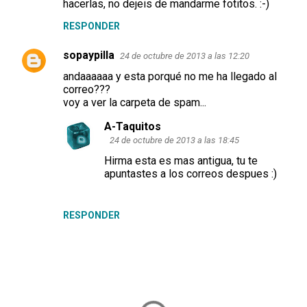
hacerlas, no dejeis de mandarme fotitos. :-)
RESPONDER
sopaypilla
24 de octubre de 2013 a las 12:20
andaaaaaa y esta porqué no me ha llegado al
correo???
voy a ver la carpeta de spam...
A-Taquitos
24 de octubre de 2013 a las 18:45
Hirma esta es mas antigua, tu te
apuntastes a los correos despues :)
RESPONDER