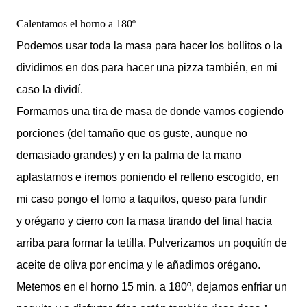
Calentamos el horno a 180º
Podemos usar toda la masa para hacer los bollitos o la
dividimos en dos para hacer una pizza también, en mi
caso la dividí.
Formamos una tira de masa de donde vamos cogiendo
porciones (del tamaño que os guste, aunque no
demasiado grandes) y en la palma de la mano
aplastamos e iremos poniendo el relleno escogido, en
mi caso pongo el lomo a taquitos, queso para fundir
y orégano y cierro con la masa tirando del final hacia
arriba para formar la tetilla.
Pulverizamos un poquitín de
aceite de oliva por encima y le añadimos orégano.
Metemos en el horno 15 min. a 180º, dejamos enfriar un