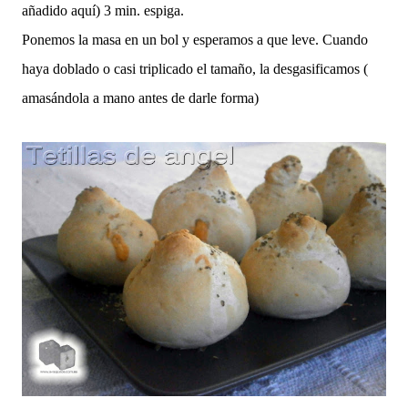
añadido aquí) 3 min. espiga.
Ponemos la masa en un bol y esperamos a que leve. Cuando
haya doblado o casi triplicado el tamaño, la desgasificamos (
amasándola a mano antes de darle forma)