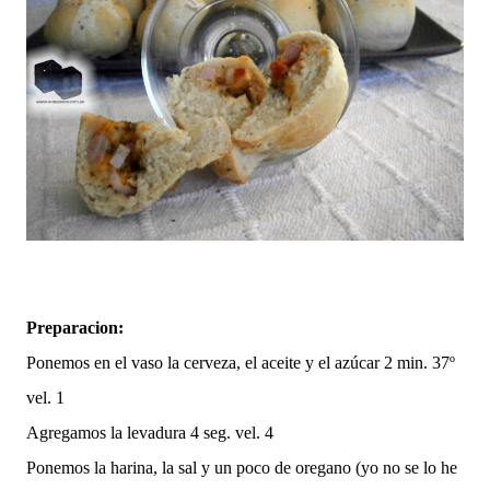
Preparacion:
Ponemos en el vaso la cerveza, el aceite y el azúcar 2 min. 37º
vel. 1
Agregamos la levadura 4 seg. vel. 4
Ponemos la harina, la sal y un poco de oregano (yo no se lo he