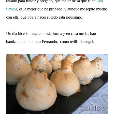
rallado para fundir y orégano, que mejor masa que la de
Ana
Sevilla
, es la mejor que he probado, y aunque me repito mucho
con ella, que voy a hacer si todo esta riquísimo.
Un día hice la masa con esta forma y en casa me las han
bautizado, en honor a Fernando, como tetilla de angel.