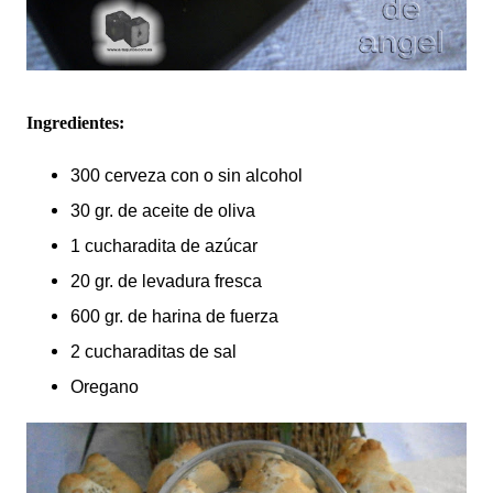
Ingredientes:
300 cerveza con o sin alcohol
30 gr. de aceite de oliva
1 cucharadita de azúcar
20 gr. de levadura fresca
600 gr. de harina de fuerza
2 cucharaditas de sal
Oregano