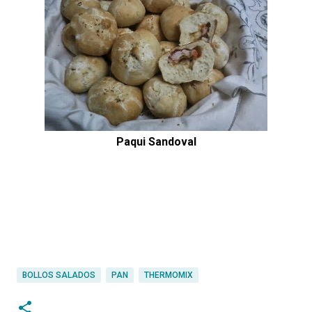
Paqui Sandoval
BOLLOS SALADOS
PAN
THERMOMIX