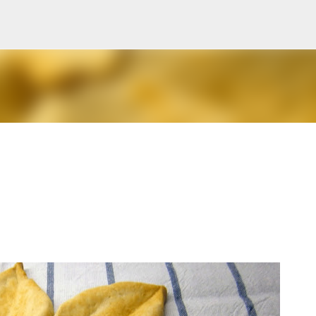
Ir al contenido principal