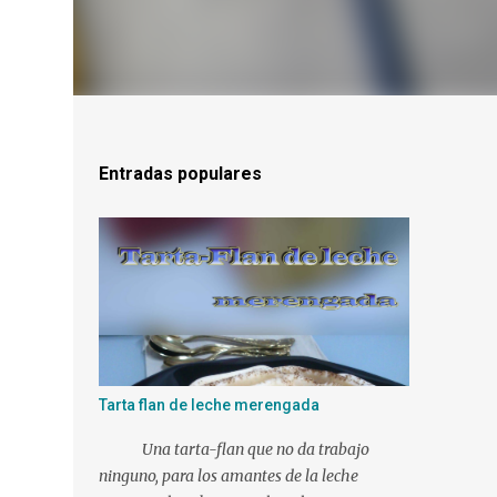
Entradas populares
Tarta flan de leche merengada
Una tarta-flan que no da trabajo
ninguno, para los amantes de la leche