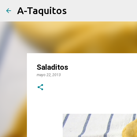
A-Taquitos
Saladitos
mayo 22, 2013