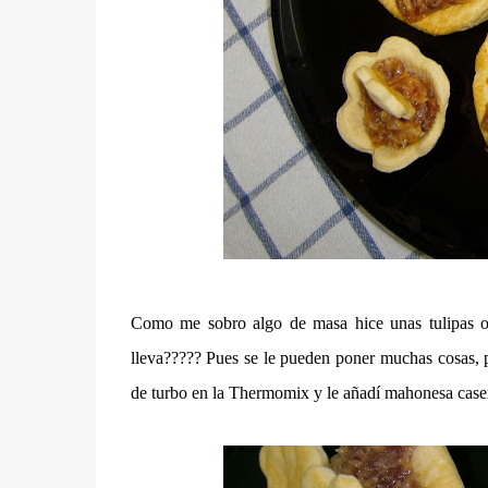
Como me sobro algo de masa hice unas tulipas o 
lleva????? Pues se le pueden poner muchas cosas, 
de turbo en la Thermomix y le añadí mahonesa case