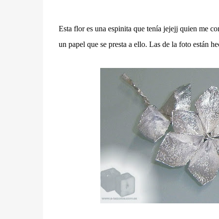
Esta flor es una espinita que tenía jejejj quien me c
un papel que se presta a ello. Las de la foto están h