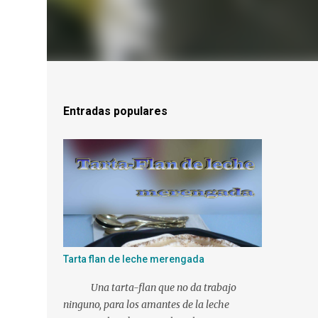
Entradas populares
Tarta flan de leche merengada
Una tarta-flan que no da trabajo
ninguno, para los amantes de la leche