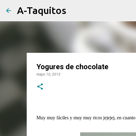
A-Taquitos
Yogures de chocolate
mayo 10, 2013
Muy muy fáciles y muy muy ricos jejejej, en cuant