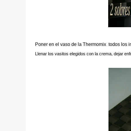
Poner en el vaso de la Thermomix
todos los i
Llenar los vasitos elegidos con la crema, dejar enf