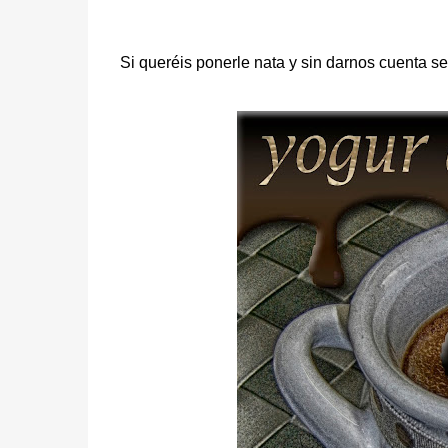
Si queréis ponerle nata y sin darnos cuenta s