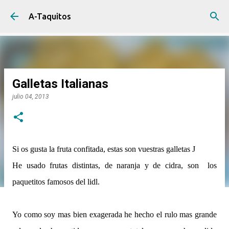
Ir al contenido principal
A-Taquitos
Galletas Italianas
julio 04, 2013
Si os gusta la fruta confitada, estas son vuestras galletas
J
He usado frutas distintas, de naranja y de cidra, son los
paquetitos famosos del lidl.
Yo como soy mas bien exagerada he hecho el rulo mas grande