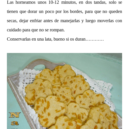
Las horneamos unos 10-12 minutos, en dos tandas, solo se
tienen que dorar un poco por los bordes, para que no queden
secas, dejar enfriar antes de manejarlas y luego moverlas con
cuidado para que no se rompan.
Conservarlas en una lata, bueno si os duran…………