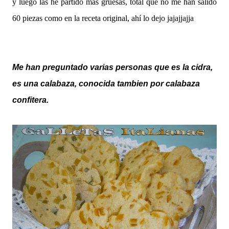
y luego las he partido mas gruesas, total que no me han salido
60 piezas como en la receta original, ahí lo dejo jajajjajja
Me han preguntado varias personas que es la cidra,
es una calabaza, conocida tambien por calabaza
confitera.