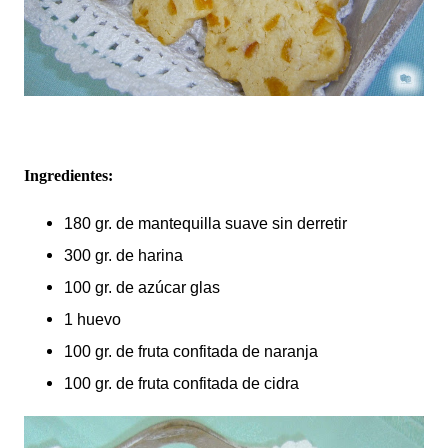
Ingredientes:
180 gr. de mantequilla suave sin derretir
300 gr. de harina
100 gr. de azúcar glas
1 huevo
100 gr. de fruta confitada de naranja
100 gr. de fruta confitada de cidra