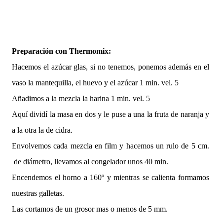
Preparación con Thermomix:
Hacemos el azúcar glas, si no tenemos, ponemos además en el
vaso la mantequilla, el huevo y el azúcar 1 min. vel. 5
Añadimos a la mezcla la harina 1 min. vel. 5
Aquí dividí la masa en dos y le puse a una la fruta de naranja y
a la otra la de cidra.
Envolvemos cada mezcla en film y hacemos un rulo de 5 cm.
de diámetro, llevamos al congelador unos 40 min.
Encendemos el horno a 160º y mientras se calienta formamos
nuestras galletas.
Las cortamos de un grosor mas o menos de 5 mm.