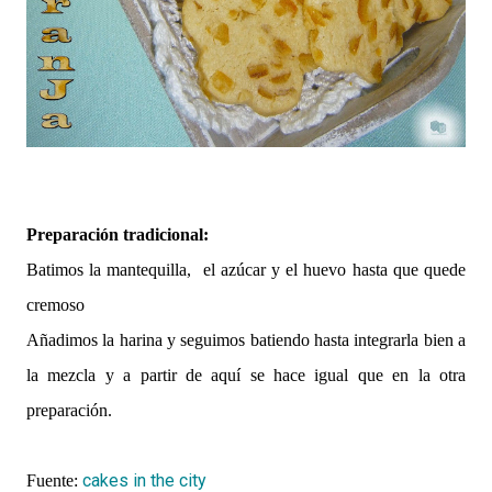
Preparación tradicional:
Batimos la mantequilla, el azúcar y el huevo hasta que quede
cremoso
Añadimos la harina y seguimos batiendo hasta integrarla bien a
la mezcla y a partir de aquí se hace igual que en la otra
preparación.
cakes in the city
Fuente: