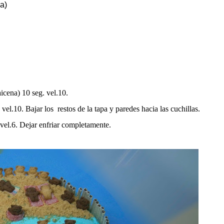
da)
icena) 10 seg. vel.10.
 vel.10. Bajar los restos de la tapa y paredes hacia las cuchillas.
 vel.6. Dejar enfriar completamente.