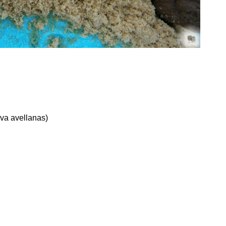
eva avellanas)