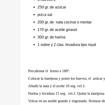
250 gr. de azúcar
pizca sal
200 gr. de
nata cocinar o montar
170 gr. de aceite girasol
300 gr. de harina
1 sobre y 2 ctas. levadura tipo royal
Precalentar el horno a 180º.
Colocar la mariposa y poner los huevos, el azúcar y 
Añadir la nata y el aceite 10 seg. vel.3.
Harina y levadura 15 seg. vel.3. Quitar la mariposa
Volcar en un molde grande y engrasado. Hornear de