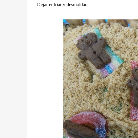
Dejar enfriar y desmoldar.