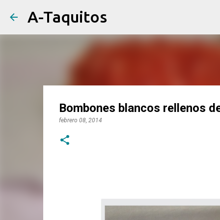
A-Taquitos
Bombones blancos rellenos de 
febrero 08, 2014