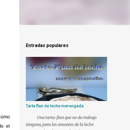
Entradas populares
Tarta flan de leche merengada
 como
Una tarta-flan que no da trabajo
ninguno, para los amantes de la leche
do el