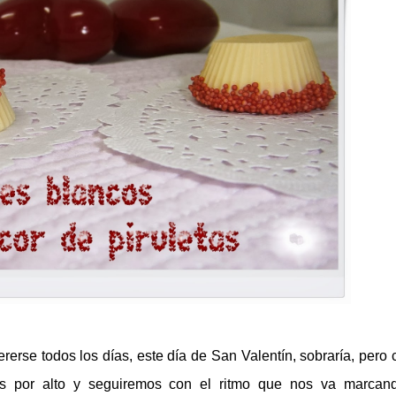
erse todos los días, este día de San Valentín, sobraría, pero
 por alto y seguiremos con el ritmo que nos va marcan