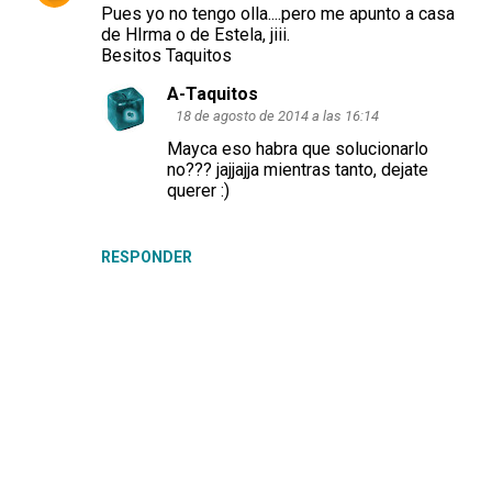
Pues yo no tengo olla....pero me apunto a casa
de HIrma o de Estela, jiii.
Besitos Taquitos
A-Taquitos
18 de agosto de 2014 a las 16:14
Mayca eso habra que solucionarlo
no??? jajjajja mientras tanto, dejate
querer :)
RESPONDER