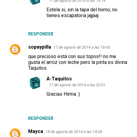
17 de agosto de 2014 a las 14:14
Estela si, sin la tapa del horno, no
tienes escapatoria jajjaaj
RESPONDER
sopaypilla
17 de agosto de 2014 a las 18:45
que precioso está con sus topos!! no me
gusta el arroz con leche pero la pinta es divina
Taquitos
A-Taquitos
17 de agosto de 2014 a las 20:01
Gracias Hirma :)
RESPONDER
Mayca
18 de agosto de 2014 a las 14:26