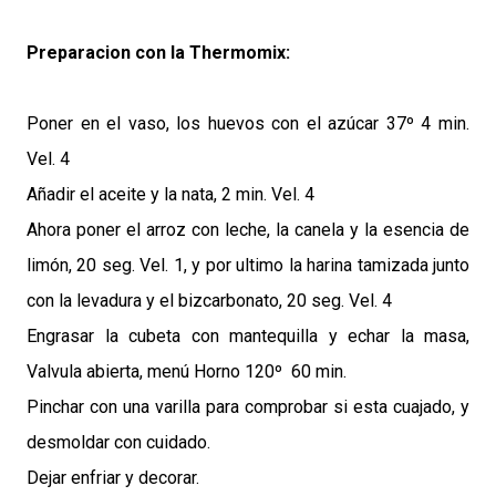
Preparacion con la Thermomix:
Poner en el vaso, los huevos con el azúcar 37º 4 min.
Vel. 4
Añadir el aceite y la nata, 2 min. Vel. 4
Ahora poner el arroz con leche, la canela y la esencia de
limón, 20 seg. Vel. 1, y por ultimo la harina tamizada junto
con la levadura y el bizcarbonato, 20 seg. Vel. 4
Engrasar la cubeta con mantequilla y echar la masa,
Valvula abierta, menú Horno 120º 60 min.
Pinchar con una varilla para comprobar si esta cuajado, y
desmoldar con cuidado.
Dejar enfriar y decorar.