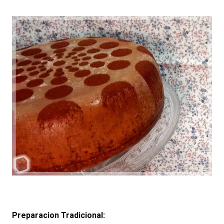
Preparacion Tradicional: