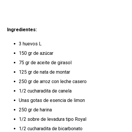
Ingredientes:
3 huevos L
150 gr de azúcar
75 gr de aceite de girasol
125 gr de nata de montar
250 gr de arroz con leche casero
1/2 cucharadita de canela
Unas gotas de esencia de limon
250 gr de harina
1/2 sobre de levadura tipo Royal
1/2 cucharadita de bicarbonato