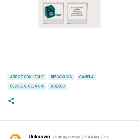
ARROZ CON LECHE
BIZCOCHOS
CANELA
CEBOLLA. OLLA GM
DULCES
Unknown
16 de agosto de 2014 a las 20:01