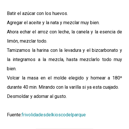
Batir el azúcar con los huevos.
Agregar el aceite y la nata y mezclar muy bien.
Ahora echar el arroz con leche, la canela y la esencia de
limón, mezclar todo.
Tamizamos la harina con la levadura y el bizcarbonato y
la integramos a la mezcla, hasta mezclarlo todo muy
bien.
Volcar la masa en el molde elegido y hornear a 180º
durante 40 min. Mirando con la varilla si ya esta cuajado.
Desmoldar y adornar al gusto.
Fuente:
frivolidadesdelkioscodelparque