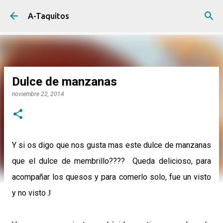
Ir al contenido principal
A-Taquitos
Dulce de manzanas
noviembre 22, 2014
Y si os digo que nos gusta mas este dulce de manzanas
que el dulce de membrillo???? Queda delicioso, para
acompañar los quesos y para comerlo solo, fue un visto
y no visto
J