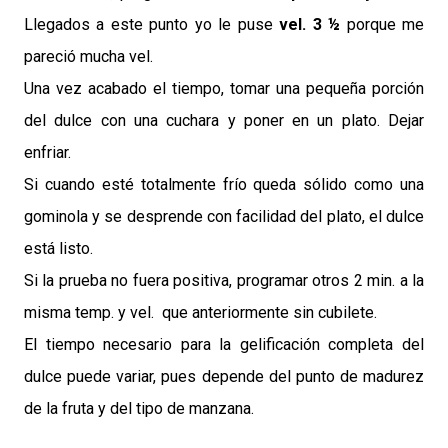
Llegados a este punto yo le puse
vel. 3 ½
porque me
pareció mucha vel.
Una vez acabado el tiempo, tomar una pequeña porción
del dulce con una cuchara y poner en un plato. Dejar
enfriar.
Si cuando esté totalmente frío queda sólido como una
gominola y se desprende con facilidad del plato, el dulce
está listo.
Si la prueba no fuera positiva, programar otros 2 min. a la
misma temp. y vel. que anteriormente sin cubilete.
El tiempo necesario para la gelificación completa del
dulce puede variar, pues depende del punto de madurez
de la fruta y del tipo de manzana.