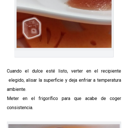
Cuando el dulce esté listo, verter en el recipiente
elegido, alisar la superficie y deja enfriar a temperatura
ambiente.
Meter en el frigorífico para que acabe de coger
consistencia.