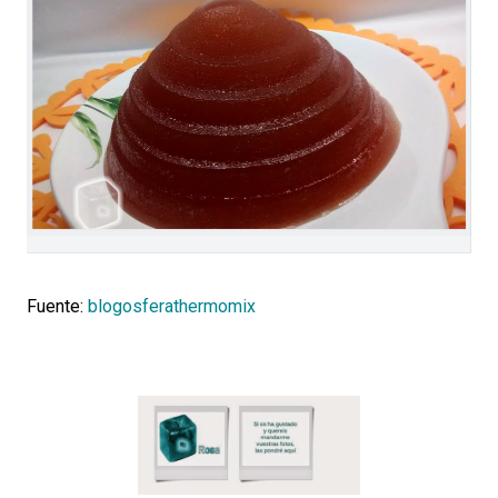
Fuente:
blogosferathermomix