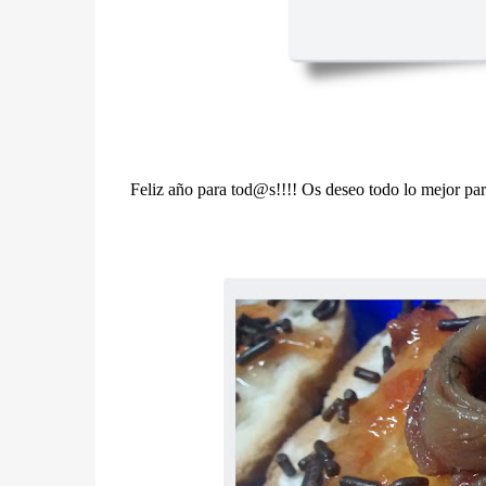
Feliz año para tod@s!!!! Os deseo todo lo mejor para