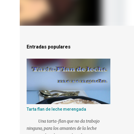
Entradas populares
Tarta flan de leche merengada
Una tarta-flan que no da trabajo
ninguno, para los amantes de la leche