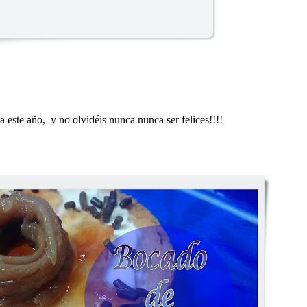
 este año, y no olvidéis nunca nunca ser felices!!!!