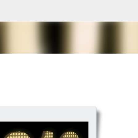
Ir al contenido principal