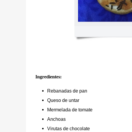
Ingredientes:
Rebanadas de pan
Queso de untar
Mermelada de tomate
Anchoas
Virutas de chocolate