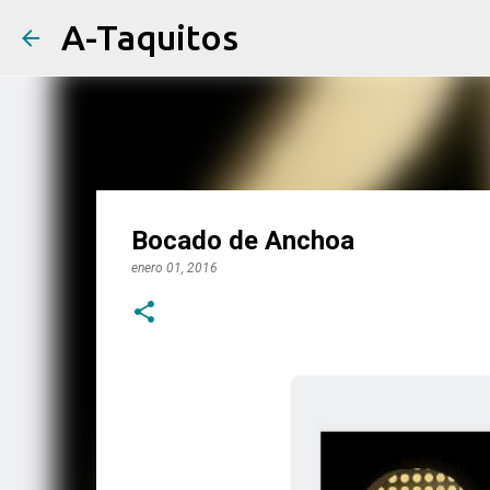
A-Taquitos
Bocado de Anchoa
enero 01, 2016