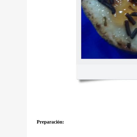
Preparación: