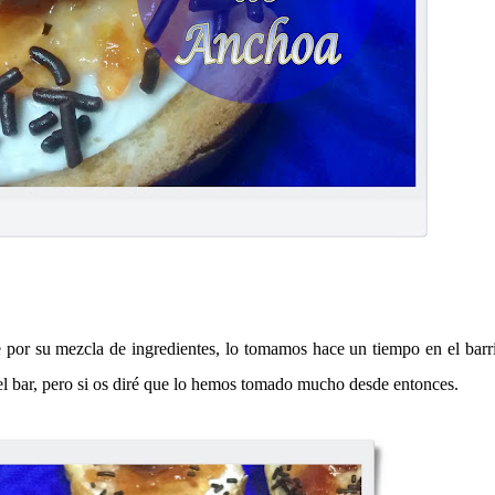
 por su mezcla de ingredientes, lo tomamos hace un tiempo en el barr
l bar, pero si os diré que lo hemos tomado mucho desde entonces.