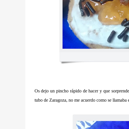
Os dejo un pincho rápido de hacer y que sorprende
tubo de Zaragoza, no me acuerdo como se llamaba e