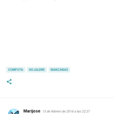
COMPOTA
HOJALDRE
MANZANAS
Marijose
15 de febrero de 2016 a las 22:27