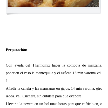
Preparación:
Con ayuda del Thermomix hacer la compota de manzana,
poner en el vaso la mantequilla y el azúcar, 15 min varoma vel.
1
Añadir la canela y las manzanas en gajos, 14 min varoma, giro
izqda. vel. Cuchara, sin cubilete para que evapore
Llevar a la nevera en un bol unas horas para que enfrie bien, o