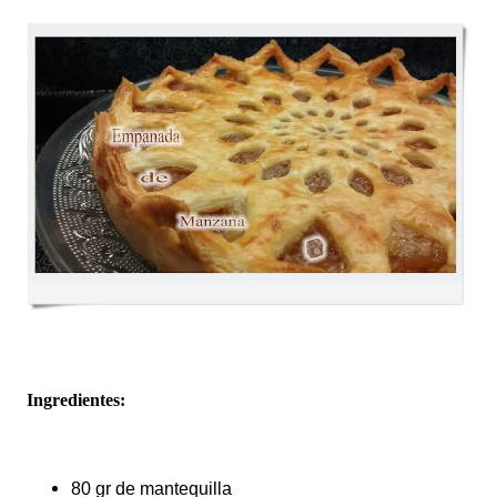
Ingredientes:
80 gr de mantequilla