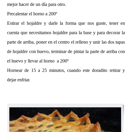
mejor hacer de un día para otro.
Precalentar el horno a 200º
Estirar el hojaldre y darle la forma que nos guste, tener en
cuenta que necesitamos hojaldre para la base y para decorar la
parte de arriba, poner en el centro el relleno y unir las dos tapas
de hojaldre con huevo, terminar de pintar la parte de arriba con
el huevo y llevar al horno a 200º
Hornear de 15 a 25 minutos, cuando este doradito retirar y
dejar enfriar.