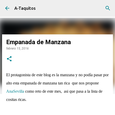
Ir al contenido principal
A-Taquitos
Empanada de Manzana
febrero 15, 2016
El protagonista de este blog es la manzana y no podía pasar por
alto esta empanada de manzana tan rica que nos propone
AnaSevilla
como reto de este mes, asi que pasa a la lista de
cositas ricas.