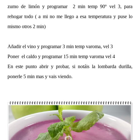
zumo de limón y programar 2 min temp 90º vel 3, para
rehogar todo ( a mi no me llego a esa temperatura y puse lo
mismo otros 2 min)
Añadir el vino y programar 3 min temp varoma, vel 3
Poner el caldo y programar 15 min temp varoma vel 4
En este punto abrir y probar, si notáis la lombarda durilla,
ponerle 5 min mas y vais viendo.