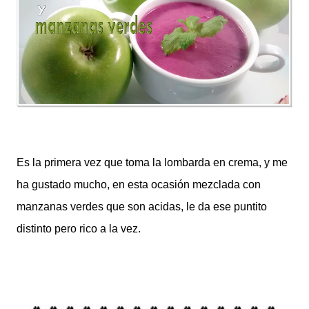
Es la primera vez que toma la lombarda en crema, y me
ha gustado mucho, en esta ocasión mezclada con
manzanas verdes que son acidas, le da ese puntito
distinto pero rico a la vez.