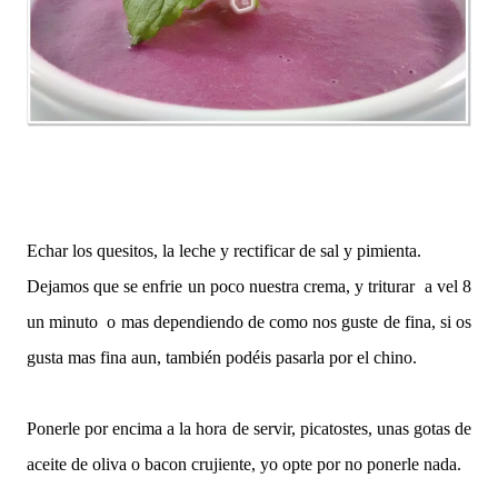
Echar los quesitos, la leche y rectificar de sal y pimienta.
Dejamos que se enfrie un poco nuestra crema, y triturar a vel 8
un minuto o mas dependiendo de como nos guste de fina, si os
gusta mas fina aun, también podéis pasarla por el chino.
Ponerle por encima a la hora de servir, picatostes, unas gotas de
aceite de oliva o bacon crujiente, yo opte por no ponerle nada.