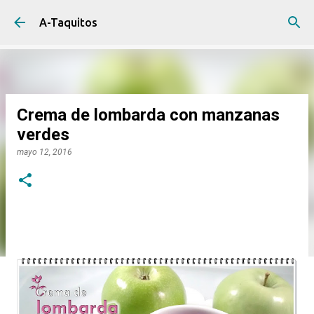
Ir al contenido principal
A-Taquitos
Crema de lombarda con manzanas
verdes
mayo 12, 2016