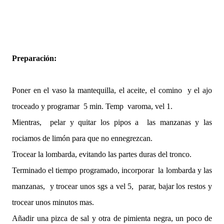
Preparación:
Poner en el vaso la mantequilla, el aceite, el comino y el ajo
troceado y programar 5 min. Temp varoma, vel 1.
Mientras, pelar y quitar los pipos a las manzanas y las
rociamos de limón para que no ennegrezcan.
Trocear la lombarda, evitando las partes duras del tronco.
Terminado el tiempo programado, incorporar la lombarda y las
manzanas, y trocear unos sgs a vel 5, parar, bajar los restos y
trocear unos minutos mas.
Añadir una pizca de sal y otra de pimienta negra, un poco de