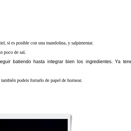
iel, si es posible con una mandolina, y salpimentar.
n poco de sal.
eguir batiendo hasta integrar bien los ingredientes.
Ya ten
también podeis forrarlo de papel de hornear.