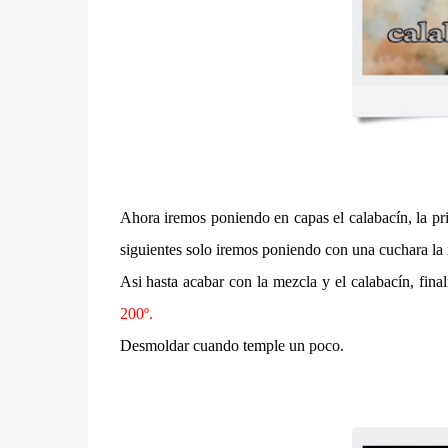
Ahora iremos poniendo en capas el calabacín, la pr
siguientes solo iremos poniendo con una cuchara la
Asi hasta acabar con la mezcla y el calabacín, fin
200º.
Desmoldar cuando temple un poco.