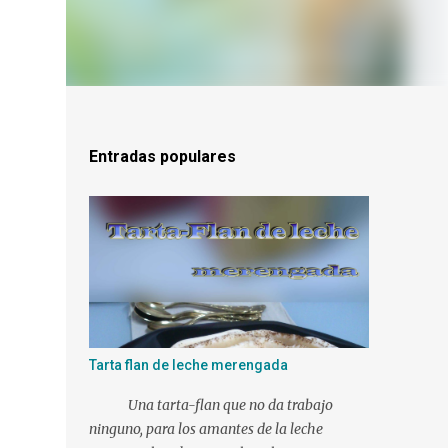
Entradas populares
Tarta flan de leche merengada
Una tarta-flan que no da trabajo
ninguno, para los amantes de la leche