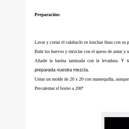
Preparación:
Lavar y cortar el calabacín en lonchas finas con su p
Batir los huevos y mezclar con el queso de untar y u
Añadir la harina tamizada con la levadura.
Y s
preparada nuestra mezcla.
Untar un molde de 20 x 20 con mantequilla, aunque 
Precalentar el horno a 200º