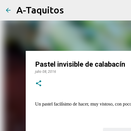
A-Taquitos
Pastel invisible de calabacín
julio 08, 2016
Un pastel facilísimo de hacer, muy vistoso, con poco