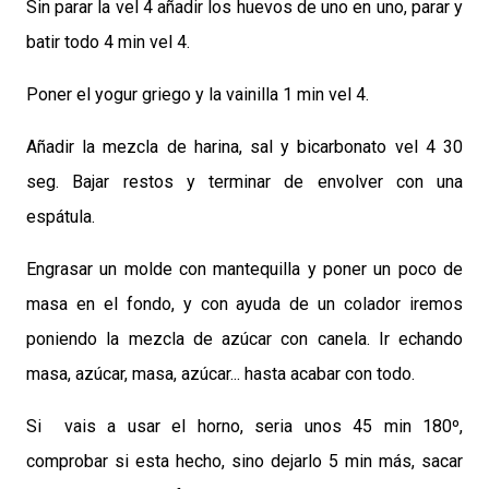
Sin parar la vel 4 añadir los huevos de uno en uno, parar y
batir todo 4 min vel 4.
Poner el yogur griego y la vainilla 1 min vel 4.
Añadir la mezcla de harina, sal y bicarbonato vel 4 30
seg. Bajar restos y terminar de envolver con una
espátula.
Engrasar un molde con mantequilla y poner un poco de
masa en el fondo, y con ayuda de un colador iremos
poniendo la mezcla de azúcar con canela. Ir echando
masa, azúcar, masa, azúcar... hasta acabar con todo.
Si vais a usar el horno, seria unos 45 min 180º,
comprobar si esta hecho, sino dejarlo 5 min más, sacar