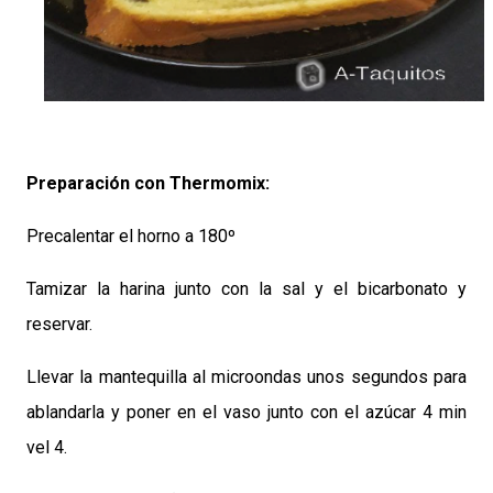
Preparación con Thermomix:
Precalentar el horno a 180º
Tamizar la harina junto con la sal y el bicarbonato y
reservar.
Llevar la mantequilla al microondas unos segundos para
ablandarla y poner en el vaso junto con el azúcar 4 min
vel 4.