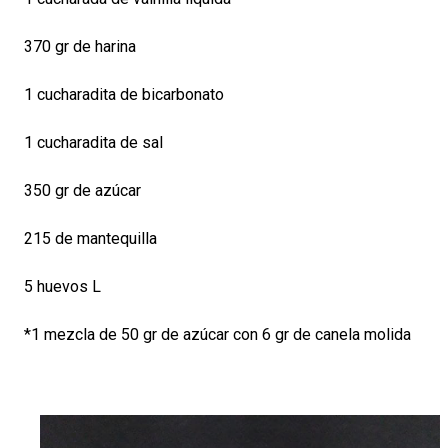
370 gr de harina
1 cucharadita de bicarbonato
1 cucharadita de sal
350 gr de azúcar
215 de mantequilla
5 huevos L
*1 mezcla de 50 gr de azúcar con 6 gr de canela molida