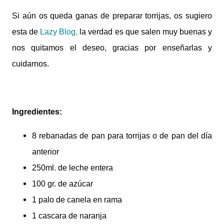
Si aún os queda ganas de preparar torrijas, os sugiero
esta de
Lazy Blog,
la verdad es que salen muy buenas y
nos quitamos el deseo, gracias por enseñarlas y
cuidarnos.
Ingredientes:
8 rebanadas de pan para torrijas o de pan del día
anterior
250ml. de leche entera
100 gr. de azúcar
1 palo de canela en rama
1 cascara de naranja