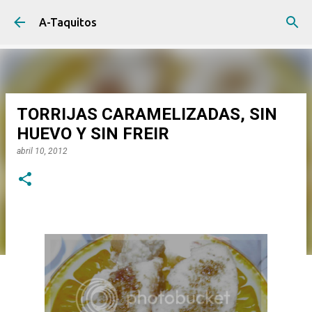
Ir al contenido principal
A-Taquitos
TORRIJAS CARAMELIZADAS, SIN
HUEVO Y SIN FREIR
abril 10, 2012