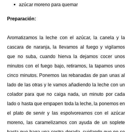
azúcar moreno para quemar
Preparación:
Aromatizamos la leche con el azúcar, la canela y la
cascara de naranja, la llevamos al fuego y vigilamos
que no suba, cuando hierva la dejamos cocer unos
minutos con el fuego bajo, retiramos, la tapamos unos
cinco minutos. Ponemos las rebanadas de pan unas al
lado de las otras y le vamos añadiendo la leche con un
colador para que no caiga nada, un minuto por cada
lado o hasta que empapen toda la leche, la ponemos en
el plato de servir y las espolvoreamos con el azúcar
moreno, las caramelizamos con ayuda de un soplete
hasta que haga una costra dorada, cuidando que no se