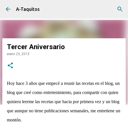
Ir al contenido principal
A-Taquitos
Tercer Aniversario
enero 25, 2015
Hoy hace 3 años que empecé a reunir las recetas en el blog, un
blog que creé como entretenimiento, para compartir con quien
quisiera leerme las recetas que hacia por primera vez y un blog
que aunque no tiene publicaciones semanales, me entretiene un
montón.