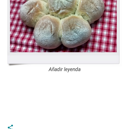
Añadir leyenda