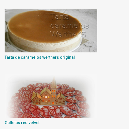
Tarta de caramelos werthers original
Galletas red velvet