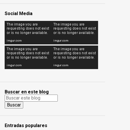
Social Media
Buscar en este blog
Entradas populares