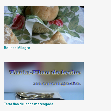
Bollitos Milagro
Tarta flan de leche merengada