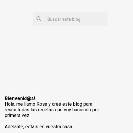
Bienvenid@s!
Hola, me llamo Rosa y creé este blog para
reunir todas las recetas que voy haciendo por
primera vez.
Adelante, estáis en vuestra casa.