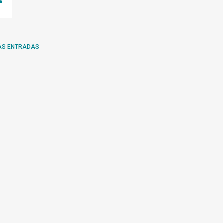
ÁS ENTRADAS