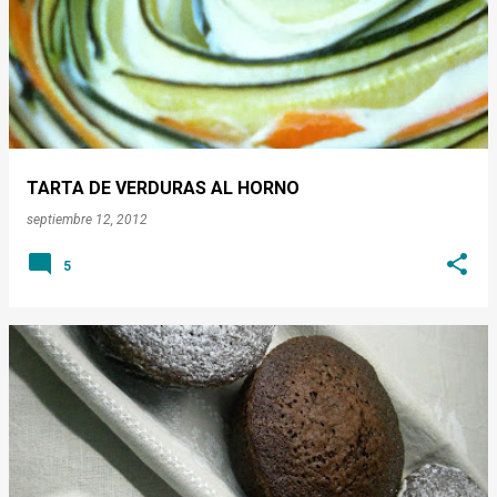
TARTA DE VERDURAS AL HORNO
septiembre 12, 2012
5