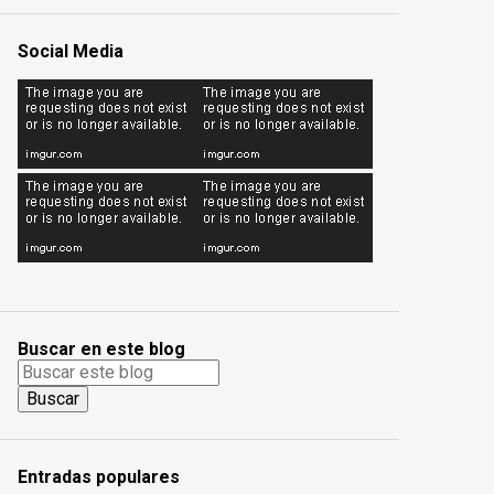
Social Media
Buscar en este blog
Entradas populares