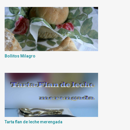
Bollitos Milagro
Tarta flan de leche merengada