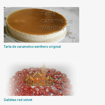
Tarta de caramelos werthers original
Galletas red velvet