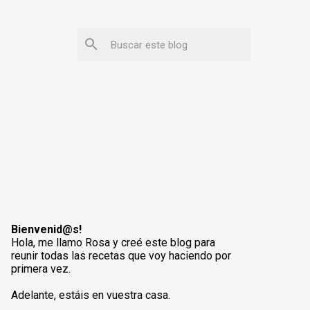
Bienvenid@s!
Hola, me llamo Rosa y creé este blog para
reunir todas las recetas que voy haciendo por
primera vez.
Adelante, estáis en vuestra casa.