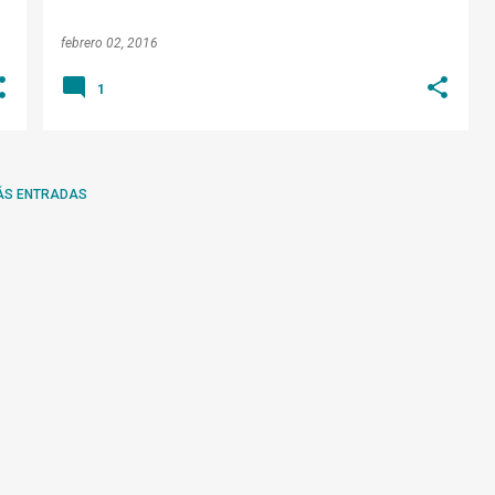
febrero 02, 2016
1
ÁS ENTRADAS