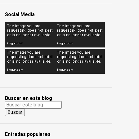
Social Media
Buscar en este blog
Entradas populares