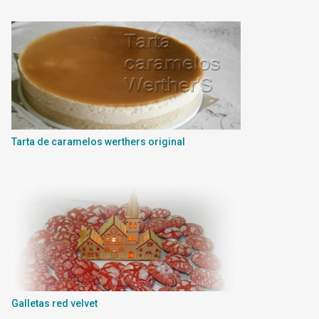
Tarta de caramelos werthers original
Galletas red velvet