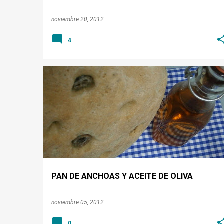
noviembre 20, 2012
4
PAN
PAN DE ANCHOAS Y ACEITE DE OLIVA
noviembre 05, 2012
0