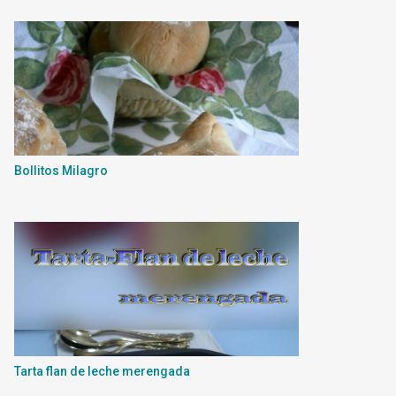
Bollitos Milagro
Tarta flan de leche merengada