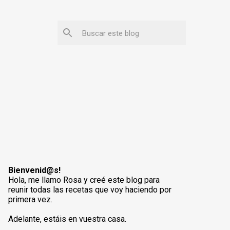
Bienvenid@s!
Hola, me llamo Rosa y creé este blog para
reunir todas las recetas que voy haciendo por
primera vez.
Adelante, estáis en vuestra casa.