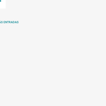
ÁS ENTRADAS