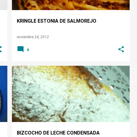
KRINGLE ESTONIA DE SALMOREJO
noviembre 24, 2012
6
BIZCOCHOS
BIZCOCHO DE LECHE CONDENSADA