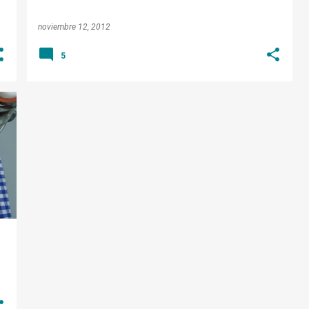
noviembre 12, 2012
5